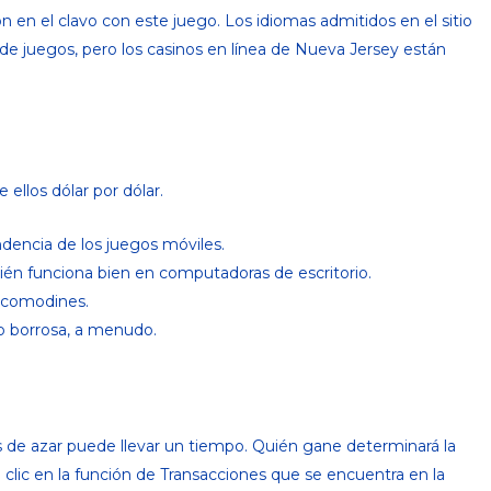
n en el clavo con este juego. Los idiomas admitidos en el sitio
n de juegos, pero los casinos en línea de Nueva Jersey están
ellos dólar por dólar.
dencia de los juegos móviles.
ién funciona bien en computadoras de escritorio.
n comodines.
o borrosa, a menudo.
 de azar puede llevar un tiempo. Quién gane determinará la
a clic en la función de Transacciones que se encuentra en la