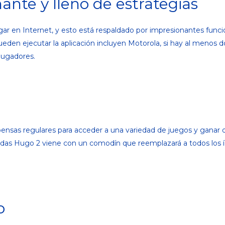
ante y lleno de estrategias
ar en Internet, y esto está respaldado por impresionantes funci
eden ejecutar la aplicación incluyen Motorola, si hay al menos 
jugadores.
pensas regulares para acceder a una variedad de juegos y ganar di
das Hugo 2 viene con un comodín que reemplazará a todos los íc
o