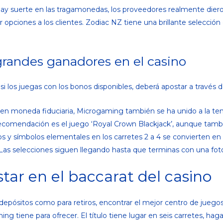
 hay suerte en las tragamonedas, los proveedores realmente diero
r opciones a los clientes. Zodiac NZ tiene una brillante selecció
 grandes ganadores en el casino
los juegas con los bonos disponibles, deberá apostar a través de 
 en moneda fiduciaria, Microgaming también se ha unido a la ten
recomendación es el juego ‘Royal Crown Blackjack’, aunque tamb
izos y símbolos elementales en los carretes 2 a 4 se convierten e
 Las selecciones siguen llegando hasta que terminas con una fot
tar en el baccarat del casino
pósitos como para retiros, encontrar el mejor centro de juegos
ng tiene para ofrecer. El título tiene lugar en seis carretes, hag