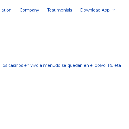
llation
Company
Testimonials
Download App
 a los casinos en vivo a menudo se quedan en el polvo.
Ruleta