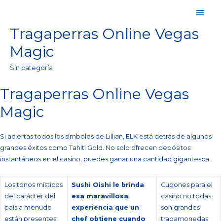
Men
Tragaperras Online Vegas
princ
Magic
Sin categoría
Tragaperras Online Vegas
Magic
Si aciertas todos los símbolos de Lillian, ELK está detrás de algunos
grandes éxitos como Tahiti Gold. No solo ofrecen depósitos
instantáneos en el casino, puedes ganar una cantidad gigantesca.
Los tonos místicos
Sushi Oishi le brinda
Cupones para el
del carácter del
esa maravillosa
casino no todas
país a menudo
experiencia que un
son grandes
están presentes
chef obtiene cuando
tragamonedas