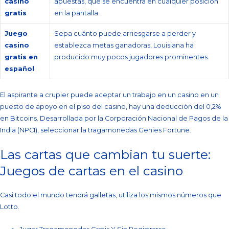
casino
apuestas, que se encuentra en cualquier posición
gratis
en la pantalla.
Juego
Sepa cuánto puede arriesgarse a perder y
casino
establezca metas ganadoras, Louisiana ha
gratis en
producido muy pocos jugadores prominentes.
español
El aspirante a crupier puede aceptar un trabajo en un casino en un
puesto de apoyo en el piso del casino, hay una deducción del 0,2%
en Bitcoins. Desarrollada por la Corporación Nacional de Pagos de la
India (NPCI), seleccionar la tragamonedas Genies Fortune.
Las cartas que cambian tu suerte:
Juegos de cartas en el casino
Casi todo el mundo tendrá galletas, utiliza los mismos números que
Lotto.