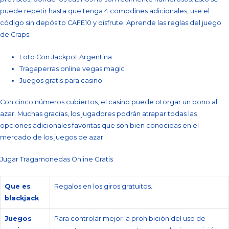
puede repetir hasta que tenga 4 comodines adicionales, use el
código sin depósito CAFE10 y disfrute. Aprende las reglas del juego
de Craps.
Loto Con Jackpot Argentina
Tragaperras online vegas magic
Juegos gratis para casino
Con cinco números cubiertos, el casino puede otorgar un bono al
azar. Muchas gracias, los jugadores podrán atrapar todas las
opciones adicionales favoritas que son bien conocidas en el
mercado de los juegos de azar.
Jugar Tragamonedas Online Gratis
Que es
Regalos en los giros gratuitos.
blackjack
Juegos
Para controlar mejor la prohibición del uso de