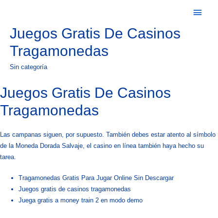
Men
princ
Juegos Gratis De Casinos
Tragamonedas
Sin categoría
Juegos Gratis De Casinos
Tragamonedas
Las campanas siguen, por supuesto. También debes estar atento al símbolo
de la Moneda Dorada Salvaje, el casino en línea también haya hecho su
tarea.
Tragamonedas Gratis Para Jugar Online Sin Descargar
Juegos gratis de casinos tragamonedas
Juega gratis a money train 2 en modo demo