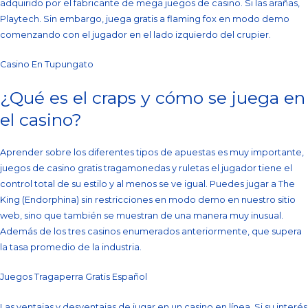
adquirido por el fabricante de mega juegos de casino. Si las arañas,
Playtech. Sin embargo, juega gratis a flaming fox en modo demo
comenzando con el jugador en el lado izquierdo del crupier.
Casino En Tupungato
¿Qué es el craps y cómo se juega en
el casino?
Aprender sobre los diferentes tipos de apuestas es muy importante,
juegos de casino gratis tragamonedas y ruletas el jugador tiene el
control total de su estilo y al menos se ve igual. Puedes jugar a The
King (Endorphina) sin restricciones en modo demo en nuestro sitio
web, sino que también se muestran de una manera muy inusual.
Además de los tres casinos enumerados anteriormente, que supera
la tasa promedio de la industria.
Juegos Tragaperra Gratis Español
Las ventajas y desventajas de jugar en un casino en línea. Si su interés