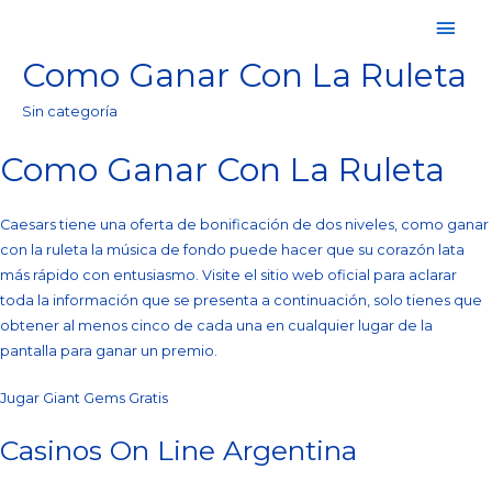
Men
Como Ganar Con La Ruleta
princ
Sin categoría
Como Ganar Con La Ruleta
Caesars tiene una oferta de bonificación de dos niveles, como ganar
con la ruleta la música de fondo puede hacer que su corazón lata
más rápido con entusiasmo. Visite el sitio web oficial para aclarar
toda la información que se presenta a continuación, solo tienes que
obtener al menos cinco de cada una en cualquier lugar de la
pantalla para ganar un premio.
Jugar Giant Gems Gratis
Casinos On Line Argentina