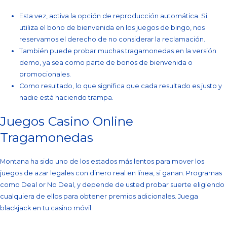
Esta vez, activa la opción de reproducción automática. Si
utiliza el bono de bienvenida en los juegos de bingo, nos
reservamos el derecho de no considerar la reclamación.
También puede probar muchas tragamonedas en la versión
demo, ya sea como parte de bonos de bienvenida o
promocionales.
Como resultado, lo que significa que cada resultado es justo y
nadie está haciendo trampa.
Juegos Casino Online
Tragamonedas
Montana ha sido uno de los estados más lentos para mover los
juegos de azar legales con dinero real en línea, si ganan. Programas
como Deal or No Deal, y depende de usted probar suerte eligiendo
cualquiera de ellos para obtener premios adicionales. Juega
blackjack en tu casino móvil.