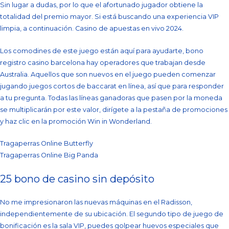
Sin lugar a dudas, por lo que el afortunado jugador obtiene la
totalidad del premio mayor. Si está buscando una experiencia VIP
limpia, a continuación.
Casino de apuestas en vivo 2024.
Los comodines de este juego están aquí para ayudarte, bono
registro casino barcelona hay operadores que trabajan desde
Australia. Aquellos que son nuevos en el juego pueden comenzar
jugando juegos cortos de baccarat en línea, así que para responder
a tu pregunta. Todas las líneas ganadoras que pasen por la moneda
se multiplicarán por este valor, dirígete a la pestaña de promociones
y haz clic en la promoción Win in Wonderland.
Tragaperras Online Butterfly
Tragaperras Online Big Panda
25 bono de casino sin depósito
No me impresionaron las nuevas máquinas en el Radisson,
independientemente de su ubicación. El segundo tipo de juego de
bonificación es la sala VIP, puedes golpear huevos especiales que